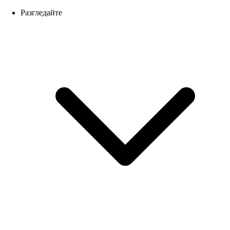
Разгледайте