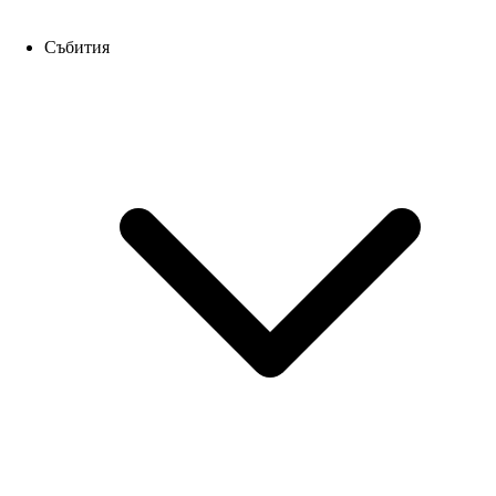
Събития