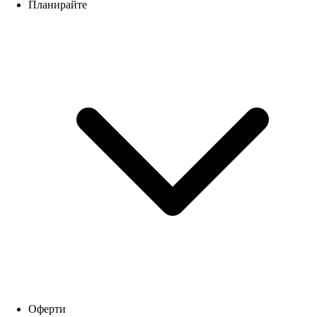
Планирайте
Оферти