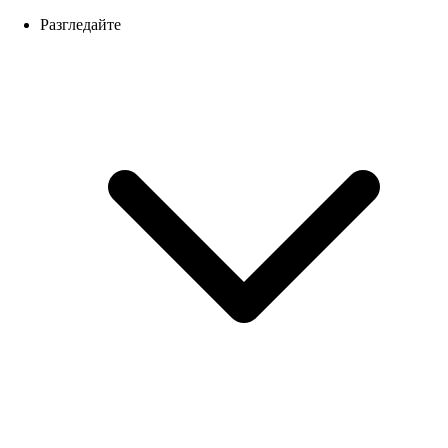
Разгледайте