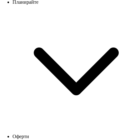
Планирайте
Оферти