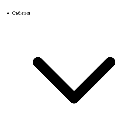
Събития