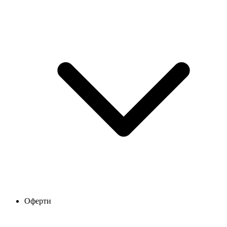
Оферти