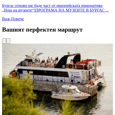
Бургас отново ще бъде част от европейската инициатива
„Нощ на музеите“!ПРОГРАМА НА МУЗЕИТЕ В БУРГАС ...
Виж Повече
Вашият перфектен маршрут