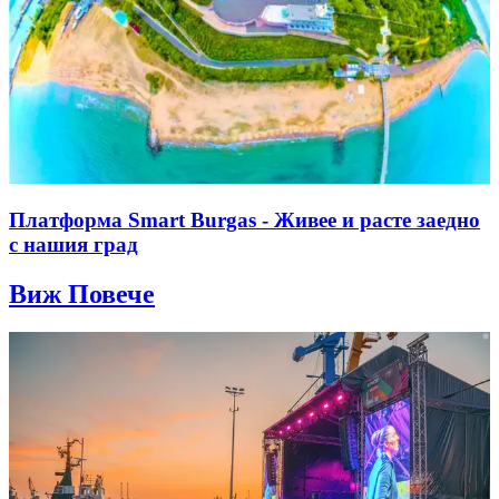
Платформа Smart Burgas - Живее и расте заедно
с нашия град
Виж Повече