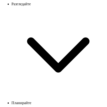
Разгледайте
Планирайте