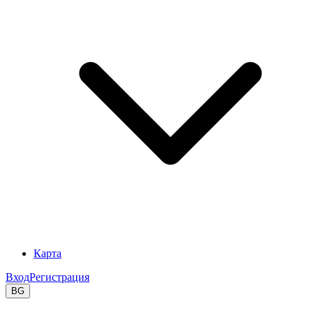
Карта
Вход
Регистрация
BG