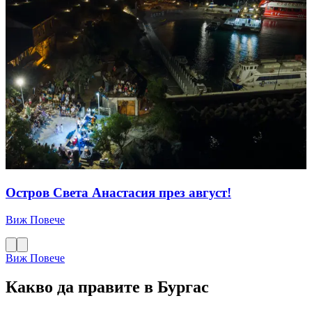
Остров Света Анастасия през август!
Виж Повече
Виж Повече
Какво да правите в Бургас