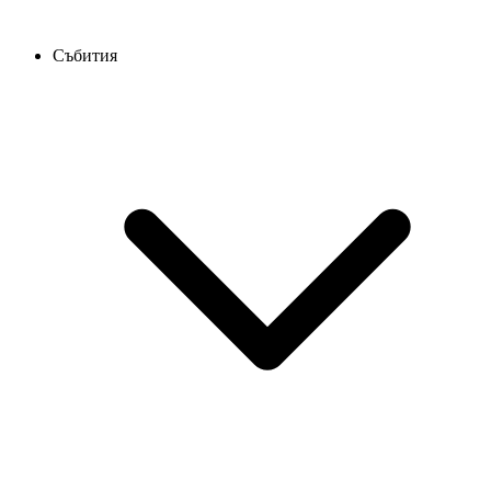
Събития